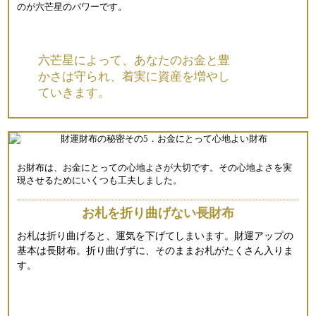
のが六芒星のパワーです。
六芒星によって、あなたのお金と豊
かさは守られ、着実に資産を増やし
ていきます。
お財布は、お金にとっての心地よさが大切です。その心地よさを実
現させるためにいくつも工夫しました。
お札を折り曲げない長財布
お札は折り曲げると、運気を下げてしまいます。財運アップの
基本は長財布。折り曲げずに、そのままお札がたくさん入りま
す。