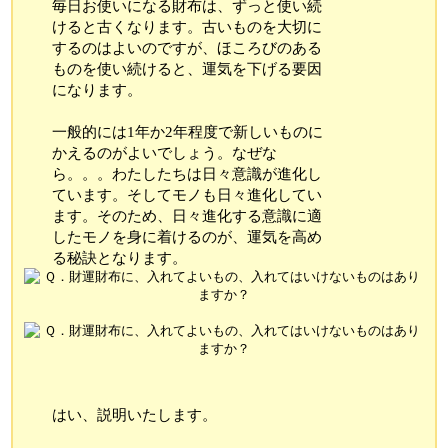
毎日お使いになる財布は、ずっと使い続
けると古くなります。古いものを大切に
するのはよいのですが、ほころびのある
ものを使い続けると、運気を下げる要因
になります。
一般的には1年か2年程度で新しいものに
かえるのがよいでしょう。なぜな
ら。。。わたしたちは日々意識が進化し
ています。そしてモノも日々進化してい
ます。そのため、日々進化する意識に適
したモノを身に着けるのが、運気を高め
る秘訣となります。
はい、説明いたします。