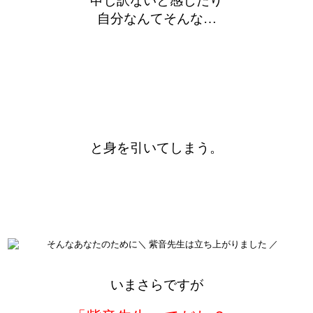
申し訳ないと感じたり
自分なんてそんな…
と身を引いてしまう。
いまさらですが