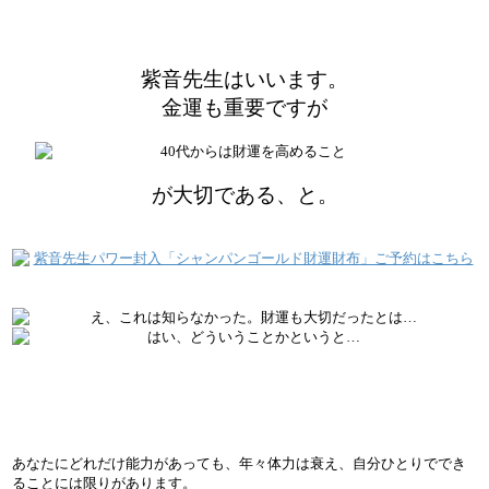
紫音先生はいいます。
金運も重要ですが
が大切である、と。
あなたにどれだけ能力があっても、年々体力は衰え、自分ひとりででき
ることには限りがあります。