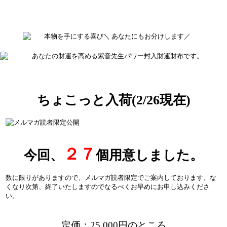
ちょこっと入荷(2/26現在)
２７
今回、
個用意しました。
数に限りがありますので、メルマガ読者限定でご案内しております。な
くなり次第、終了いたしますのでなるべくお早めにお申し込みくださ
い。
定価：25,000円のところ