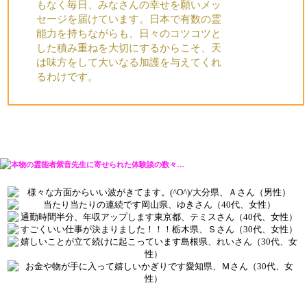
もなく毎日、みなさんの幸せを願いメッ
セージを届けています。日本で有数の霊
能力を持ちながらも、日々のコツコツと
した積み重ねを大切にするからこそ、天
は味方をして大いなる加護を与えてくれ
るわけです。