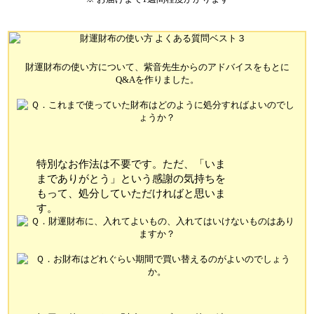
財運財布の使い方について、紫音先生からのアドバイスをもとに
Q&Aを作りました。
特別なお作法は不要です。ただ、「いま
までありがとう」という感謝の気持ちを
もって、処分していただければと思いま
す。