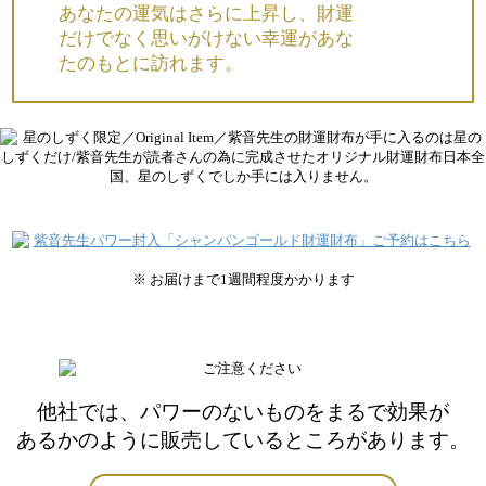
あなたの運気はさらに上昇し、財運
だけでなく思いがけない幸運があな
たのもとに訪れます。
※ お届けまで1週間程度かかります
他社では、パワーのないものをまるで効果が
あるかのように販売しているところがあります。