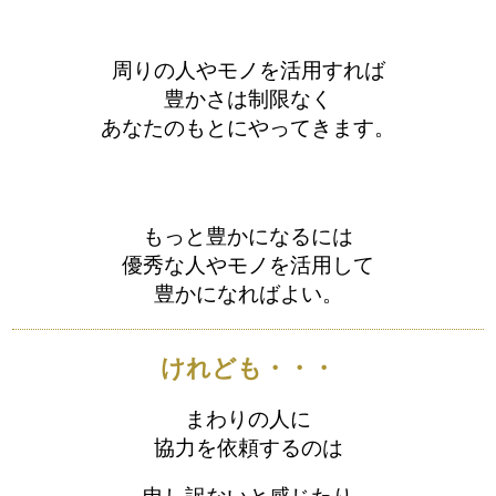
周りの人やモノを活用すれば
豊かさは制限なく
あなたのもとにやってきます。
もっと豊かになるには
優秀な人やモノを活用して
豊かになればよい。
けれども・・・
まわりの人に
協力を依頼するのは