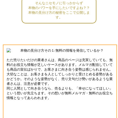
そんなニセモノに引っかからず
本物のパワーを手にしたいですよね？？
本物の見分け方の秘密をここで公開しま
す。
ただ売りたいだけの業者さんは、商品のページは充実していても、無
料のお役立ち情報が乏しいケースがあります。メルマガ配信していて
も商品の宣伝ばかりで、お客さまに向き合う姿勢は感じられません。
大切なことは、お客さまを人としてしっかりと受けとめる姿勢がある
かどうか。そのような姿勢がなく、売り文句だけ勢いがあるような業
者さんは、注意が必要です。
同じ人間として向き合うなら、売るよりも、「幸せになってほしい」
という想いが先立ちます。その想いが無料メルマガ・無料のお役立ち
情報となってあらわれます。