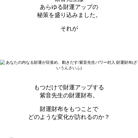
あらゆる財運アップの
秘策を盛り込みました。
それが
もつだけで財運アップする
紫音先生の財運財布。
財運財布をもつことで
どのような変化が訪れるのか？