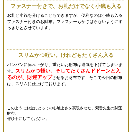
ファスナー付きで、お札だけでなく小銭も入る
お札と小銭を分けることもできますが、便利なのは小銭も入る
ファスナー付きのお財布。ファスナーもかさばらないようにす
っきりとさせています。
スリムかつ軽い。けれどもたくさん入る
パンパンに膨れ上がり、重たいお財布は運気を下げてしまいま
スリムかつ軽い。そしてたくさんドドーンと入
す。
るのが、財運アップ
させるお財布です。そこで今回の財布
は、スリムに仕上げております。
このようにお金にとっての心地よさを実現させた、紫音先生の財運
財布。
ぜひ手にしてください。